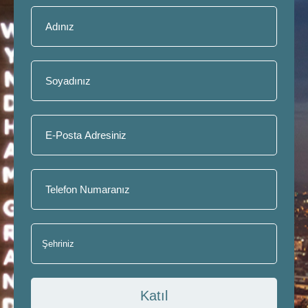
Katıl