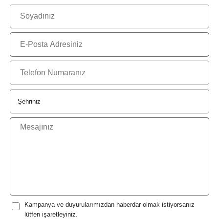
Kampanya ve duyurularımızdan haberdar olmak istiyorsanız
lütfen işaretleyiniz.