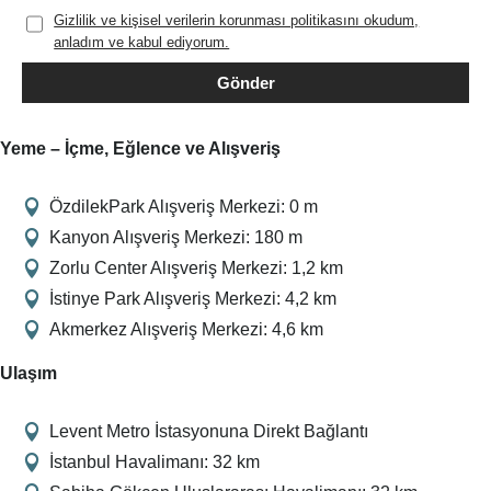
Gizlilik ve kişisel verilerin korunması politikasını okudum,
anladım ve kabul ediyorum.
Gönder
Yeme – İçme, Eğlence ve Alışveriş
ÖzdilekPark Alışveriş Merkezi: 0 m
Kanyon Alışveriş Merkezi: 180 m
Zorlu Center Alışveriş Merkezi: 1,2 km
İstinye Park Alışveriş Merkezi: 4,2 km
Akmerkez Alışveriş Merkezi: 4,6 km
Ulaşım
Levent Metro İstasyonuna Direkt Bağlantı
İstanbul Havalimanı: 32 km