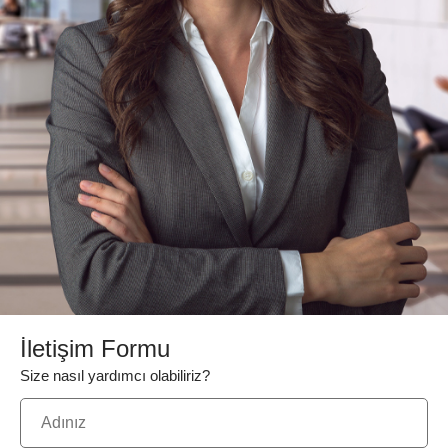
İletişim Formu
Size nasıl yardımcı olabiliriz?